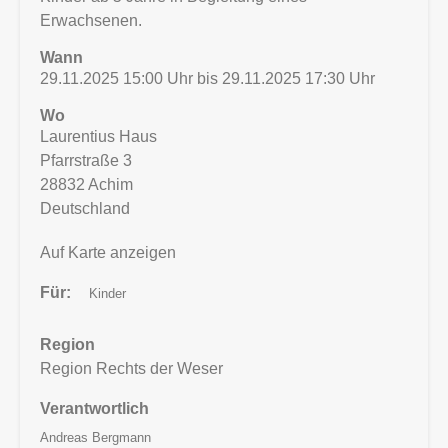
Erwachsenen.
Wann
29.11.2025 15:00 Uhr bis 29.11.2025 17:30 Uhr
Wo
Laurentius Haus
Pfarrstraße 3
28832
Achim
Deutschland
Auf Karte anzeigen
Für
Kinder
Region
Region Rechts der Weser
Verantwortlich
Andreas Bergmann