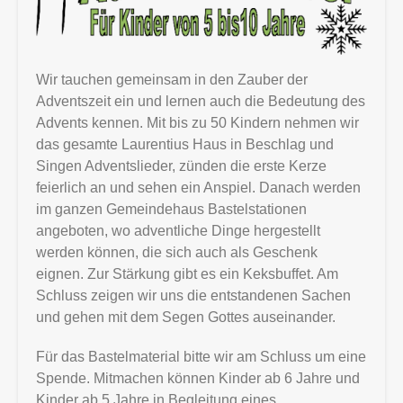
Wir tauchen gemeinsam in den Zauber der
Adventszeit ein und lernen auch die Bedeutung des
Advents kennen. Mit bis zu 50 Kindern nehmen wir
das gesamte Laurentius Haus in Beschlag und
Singen Adventslieder, zünden die erste Kerze
feierlich an und sehen ein Anspiel. Danach werden
im ganzen Gemeindehaus Bastelstationen
angeboten, wo adventliche Dinge hergestellt
werden können, die sich auch als Geschenk
eignen. Zur Stärkung gibt es ein Keksbuffet. Am
Schluss zeigen wir uns die entstandenen Sachen
und gehen mit dem Segen Gottes auseinander.
Für das Bastelmaterial bitte wir am Schluss um eine
Spende. Mitmachen können Kinder ab 6 Jahre und
Kinder ab 5 Jahre in Begleitung eines