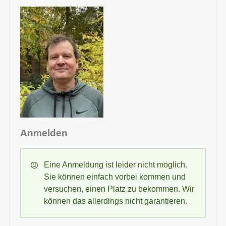
Anmelden
Statusmeldung
Eine Anmeldung ist leider nicht möglich.
Sie können einfach vorbei kommen und
versuchen, einen Platz zu bekommen. Wir
können das allerdings nicht garantieren.