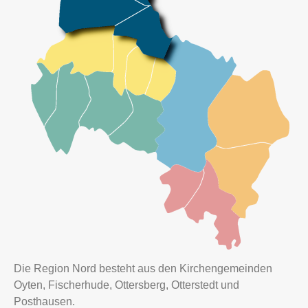
Die Region Nord besteht aus den Kirchengemeinden
Oyten
,
Fischerhude
,
Ottersberg
,
Otterstedt
und
Posthausen
.