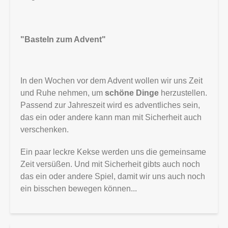
zum
Advent"
"Basteln zum Advent"
In den Wochen vor dem Advent wollen wir uns Zeit
und Ruhe nehmen, um
schöne Dinge
herzustellen.
Passend zur Jahreszeit wird es adventliches sein,
das ein oder andere kann man mit Sicherheit auch
verschenken.
Ein paar leckre Kekse werden uns die gemeinsame
Zeit versüßen. Und mit Sicherheit gibts auch noch
das ein oder andere Spiel, damit wir uns auch noch
ein bisschen bewegen können...