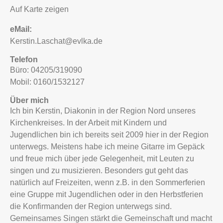
Auf Karte zeigen
Kerstin.Laschat@evlka.de
Telefon
Büro: 04205/319090
Mobil: 0160/1532127
Über mich
Ich bin Kerstin, Diakonin in der Region Nord unseres
Kirchenkreises. In der Arbeit mit Kindern und
Jugendlichen bin ich bereits seit 2009 hier in der Region
unterwegs. Meistens habe ich meine Gitarre im Gepäck
und freue mich über jede Gelegenheit, mit Leuten zu
singen und zu musizieren. Besonders gut geht das
natürlich auf Freizeiten, wenn z.B. in den Sommerferien
eine Gruppe mit Jugendlichen oder in den Herbstferien
die Konfirmanden der Region unterwegs sind.
Gemeinsames Singen stärkt die Gemeinschaft und macht